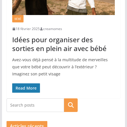
BÉBÉ
18 février 2025
creamomes
Idées pour organiser des
sorties en plein air avec bébé
Avez-vous déjà pensé à la multitude de merveilles
que votre bébé peut découvrir à l’extérieur ?
Imaginez son petit visage
Read More
Rechercher
Articles récents