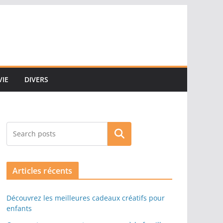
VIE
DIVERS
Rechercher
Articles récents
Découvrez les meilleures cadeaux créatifs pour
enfants