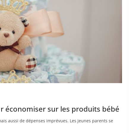
ur économiser sur les produits bébé
mais aussi de dépenses imprévues. Les jeunes parents se