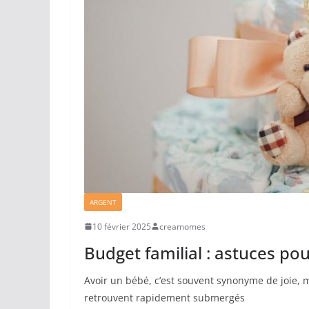
ARGENT
10 février 2025
creamomes
Budget familial : astuces po
Avoir un bébé, c’est souvent synonyme de joie, 
retrouvent rapidement submergés