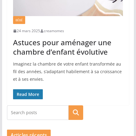
BÉBÉ
24 mars 2025
creamomes
Astuces pour aménager une
chambre d’enfant évolutive
Imaginez la chambre de votre enfant transformée au
fil des années, s’adaptant habilement à sa croissance
et à ses envies.
Read More
Rechercher
Articles récents