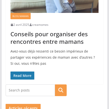
BLOG MAMAN
2 avril 2025
creamomes
Conseils pour organiser des
rencontres entre mamans
Avez-vous déjà ressenti ce besoin impérieux de
partager vos expériences de maman avec d’autres ?
Si oui, vous n’êtes pas
Read More
Rechercher
Articles récents