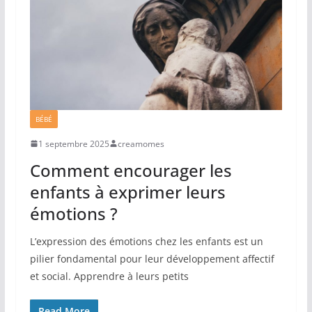
BÉBÉ
1 septembre 2025
creamomes
Comment encourager les
enfants à exprimer leurs
émotions ?
L’expression des émotions chez les enfants est un
pilier fondamental pour leur développement affectif
et social. Apprendre à leurs petits
Read More