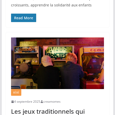
croissants, apprendre la solidarité aux enfants
Read More
BÉBÉ
4 septembre 2025
creamomes
Les jeux traditionnels qui