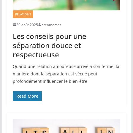
RELATIONS
30 août 2025
creamomes
Les conseils pour une
séparation douce et
respectueuse
Quand une relation amoureuse arrive à son terme, la
manière dont la séparation est vécue peut
profondément influencer le bien-être
Read More