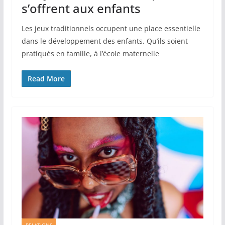
s’offrent aux enfants
Les jeux traditionnels occupent une place essentielle
dans le développement des enfants. Qu’ils soient
pratiqués en famille, à l’école maternelle
Read More
RELATIONS