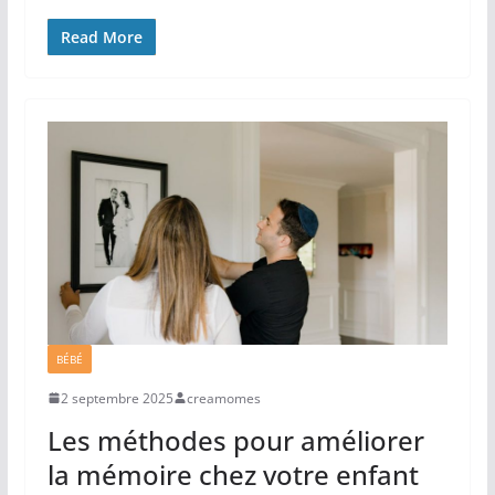
Read More
BÉBÉ
2 septembre 2025
creamomes
Les méthodes pour améliorer
la mémoire chez votre enfant