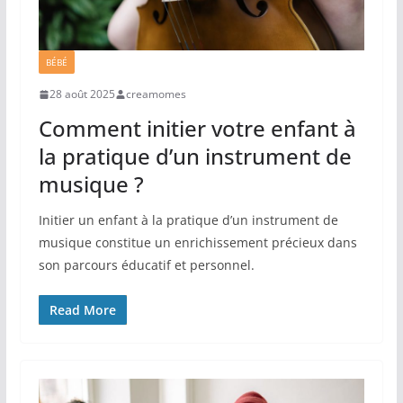
BÉBÉ
28 août 2025
creamomes
Comment initier votre enfant à
la pratique d’un instrument de
musique ?
Initier un enfant à la pratique d’un instrument de
musique constitue un enrichissement précieux dans
son parcours éducatif et personnel.
Read More