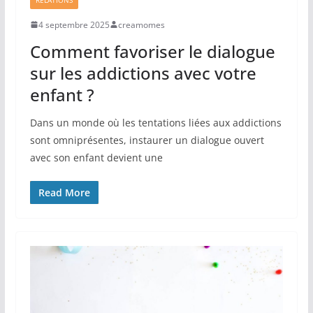
4 septembre 2025
creamomes
Comment favoriser le dialogue
sur les addictions avec votre
enfant ?
Dans un monde où les tentations liées aux addictions
sont omniprésentes, instaurer un dialogue ouvert
avec son enfant devient une
Read More