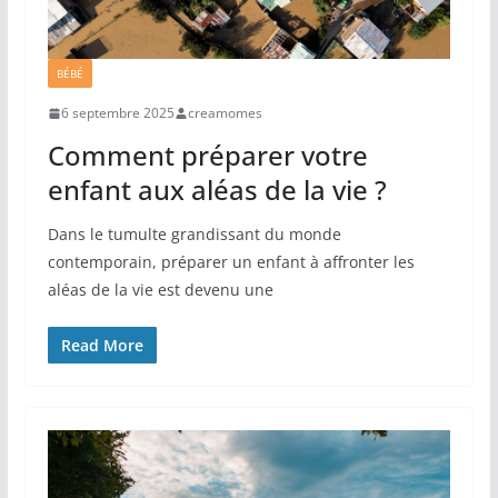
BÉBÉ
6 septembre 2025
creamomes
Comment préparer votre
enfant aux aléas de la vie ?
Dans le tumulte grandissant du monde
contemporain, préparer un enfant à affronter les
aléas de la vie est devenu une
Read More