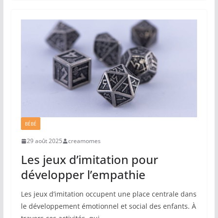
BÉBÉ
29 août 2025
creamomes
Les jeux d’imitation pour
développer l’empathie
Les jeux d’imitation occupent une place centrale dans
le développement émotionnel et social des enfants. À