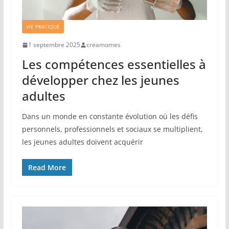
VIE PRATIQUE
1 septembre 2025
creamomes
Les compétences essentielles à
développer chez les jeunes
adultes
Dans un monde en constante évolution où les défis
personnels, professionnels et sociaux se multiplient,
les jeunes adultes doivent acquérir
Read More