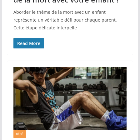
Aborder le thème de la mort avec un enfant
représente un véritable défi pour chaque parent.
Cette étape délicate interpelle
Read More
BÉBÉ