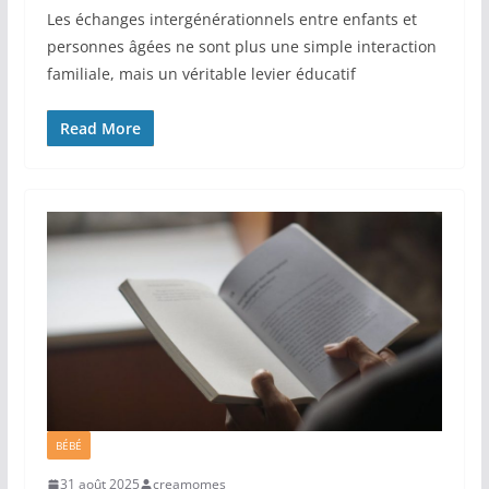
Les échanges intergénérationnels entre enfants et
personnes âgées ne sont plus une simple interaction
familiale, mais un véritable levier éducatif
Read More
BÉBÉ
31 août 2025
creamomes