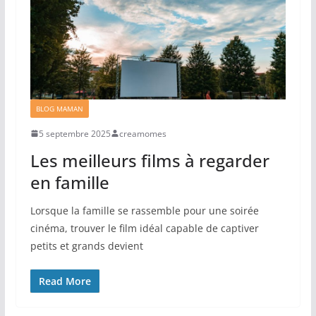
BLOG MAMAN
5 septembre 2025
creamomes
Les meilleurs films à regarder
en famille
Lorsque la famille se rassemble pour une soirée
cinéma, trouver le film idéal capable de captiver
petits et grands devient
Read More