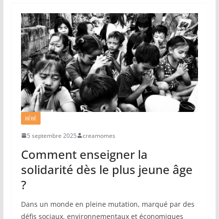
BÉBÉ
5 septembre 2025
creamomes
Comment enseigner la
solidarité dès le plus jeune âge
?
Dans un monde en pleine mutation, marqué par des
défis sociaux, environnementaux et économiques