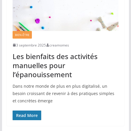
BIEN-ÊTRE
3 septembre 2025
creamomes
Les bienfaits des activités
manuelles pour
l’épanouissement
Dans notre monde de plus en plus digitalisé, un
besoin croissant de revenir à des pratiques simples
et concrètes émerge
Read More