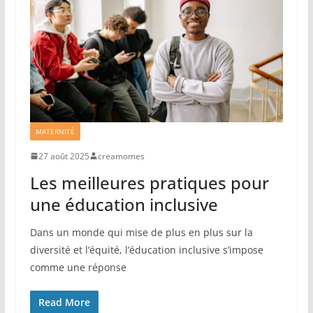
MATERNITÉ
27 août 2025
creamomes
Les meilleures pratiques pour
une éducation inclusive
Dans un monde qui mise de plus en plus sur la
diversité et l’équité, l’éducation inclusive s’impose
comme une réponse
Read More