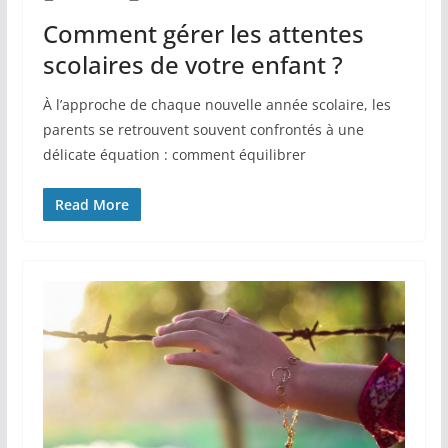
Comment gérer les attentes
scolaires de votre enfant ?
À l’approche de chaque nouvelle année scolaire, les
parents se retrouvent souvent confrontés à une
délicate équation : comment équilibrer
Read More