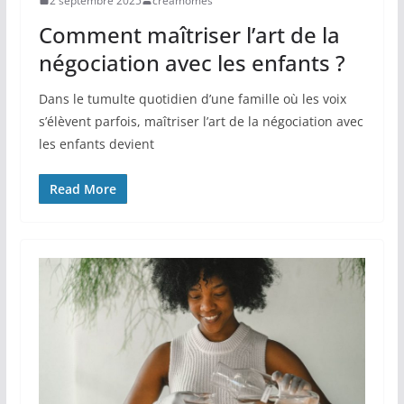
2 septembre 2025
creamomes
Comment maîtriser l’art de la
négociation avec les enfants ?
Dans le tumulte quotidien d’une famille où les voix
s’élèvent parfois, maîtriser l’art de la négociation avec
les enfants devient
Read More