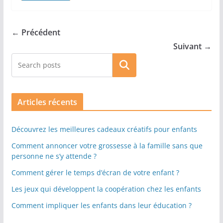
← Précédent
Suivant →
Rechercher
Articles récents
Découvrez les meilleures cadeaux créatifs pour enfants
Comment annoncer votre grossesse à la famille sans que
personne ne s’y attende ?
Comment gérer le temps d’écran de votre enfant ?
Les jeux qui développent la coopération chez les enfants
Comment impliquer les enfants dans leur éducation ?