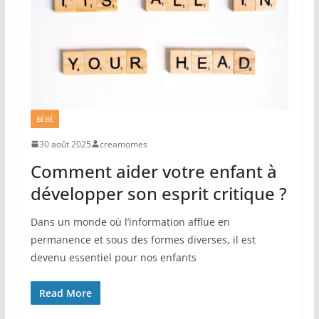
BÉBÉ
30 août 2025
creamomes
Comment aider votre enfant à
développer son esprit critique ?
Dans un monde où l’information afflue en
permanence et sous des formes diverses, il est
devenu essentiel pour nos enfants
Read More