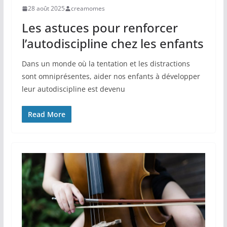
28 août 2025
creamomes
Les astuces pour renforcer
l’autodiscipline chez les enfants
Dans un monde où la tentation et les distractions
sont omniprésentes, aider nos enfants à développer
leur autodiscipline est devenu
Read More