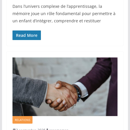
Dans l’univers complexe de l’apprentissage, la
mémoire joue un rôle fondamental pour permettre à
un enfant d’intégrer, comprendre et restituer
Read More
RELATIONS