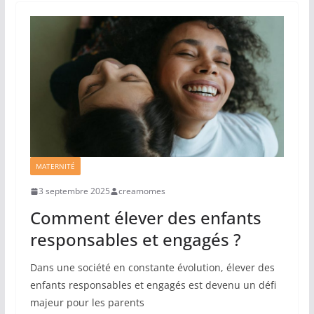
MATERNITÉ
3 septembre 2025
creamomes
Comment élever des enfants
responsables et engagés ?
Dans une société en constante évolution, élever des
enfants responsables et engagés est devenu un défi
majeur pour les parents